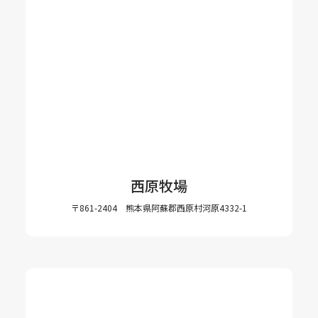
西原牧場
〒861-2404 熊本県阿蘇郡西原村河原4332-1