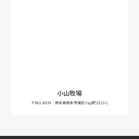
小山牧場
〒861-8030 熊本県熊本市東区小山町2513-1