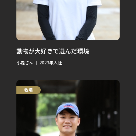
動物が大好きで選んだ環境
小森さん ｜ 2023年入社
牧場