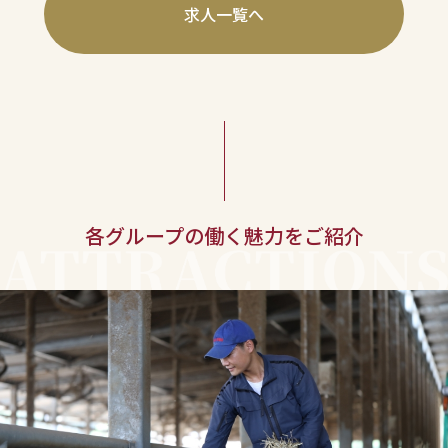
求人一覧へ
各グループの働く魅力をご紹介