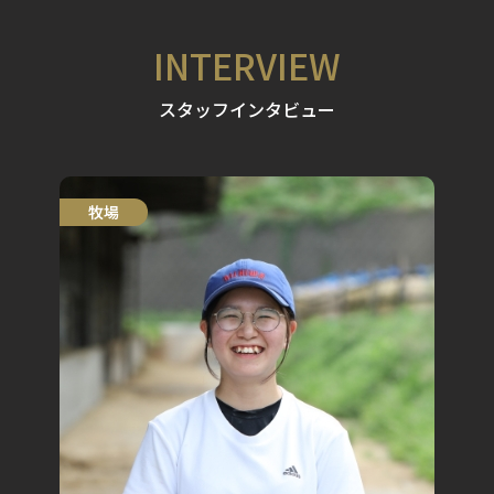
INTERVIEW
スタッフインタビュー
牧場