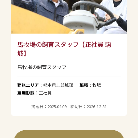
馬牧場の飼育スタッフ【正社員 駒
城】
馬牧場の飼育スタッフ
勤務エリア：
熊本県上益城郡
職種：
牧場
雇用形態：
正社員
掲載日：2025.04.09 締切日：2026-12-31