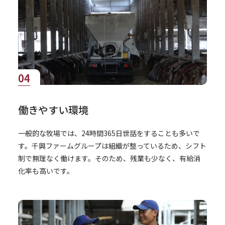
04
働きやすい環境
一般的な牧場では、24時間365日世話をすることも多いで
す。千興ファームグループは組織が整っているため、シフト
制で無理なく働けます。そのため、残業も少なく、有給消
化率も高いです。