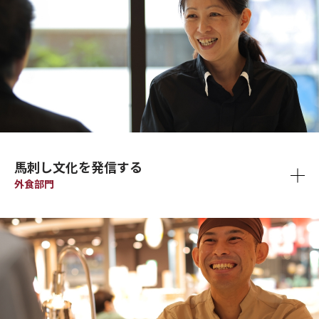
馬刺し文化を発信する
外食部門