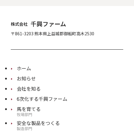
千興ファーム
株式会社
〒861-3203 熊本県上益城郡御船町高木2530
ホーム
お知らせ
会社を知る
6次化する千興ファーム
馬を育てる
牧場部門
安全な製品をつくる
製造部門