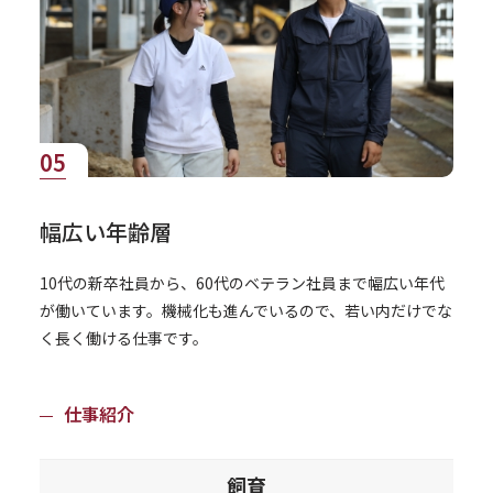
05
幅広い年齢層
10代の新卒社員から、60代のベテラン社員まで幅広い年代
が働いています。機械化も進んでいるので、若い内だけでな
く長く働ける仕事です。
仕事紹介
飼育