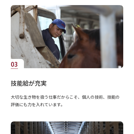
03
技能給が充実
大切な生き物を扱う仕事だからこそ、個人の技術、技能の
評価にも力を入れています。