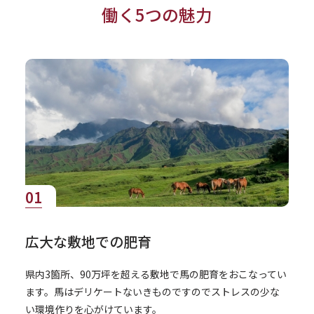
働く5つの魅力
01
広大な敷地での肥育
県内3箇所、90万坪を超える敷地で馬の肥育をおこなってい
ます。馬はデリケートないきものですのでストレスの少な
い環境作りを心がけています。