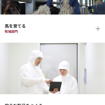
馬を育てる
牧場部門