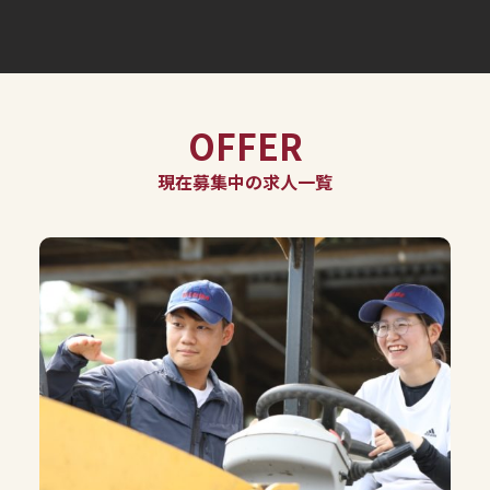
OFFER
現在募集中の求人一覧