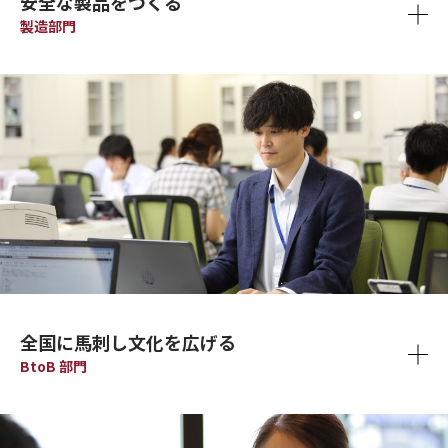
安全な製品をつくる
製造部門
全国に馬刺し文化を広げる
BtoB 部門