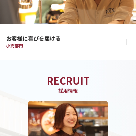
お客様に喜びを届ける
小売部門
RECRUIT
採用情報