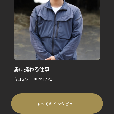
馬に携わる仕事
有田さん ｜ 2019年入社
すべてのインタビュー