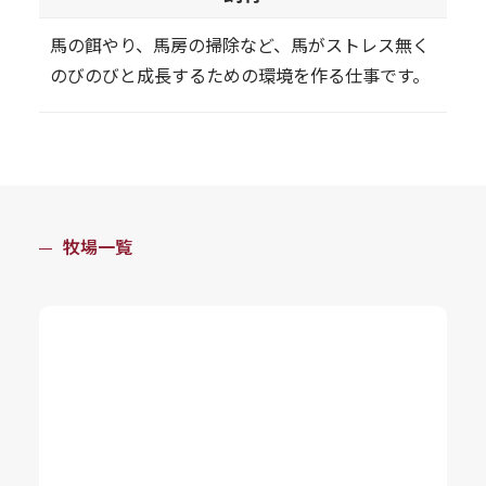
馬の餌やり、馬房の掃除など、馬がストレス無く
のびのびと成長するための環境を作る仕事です。
牧場一覧