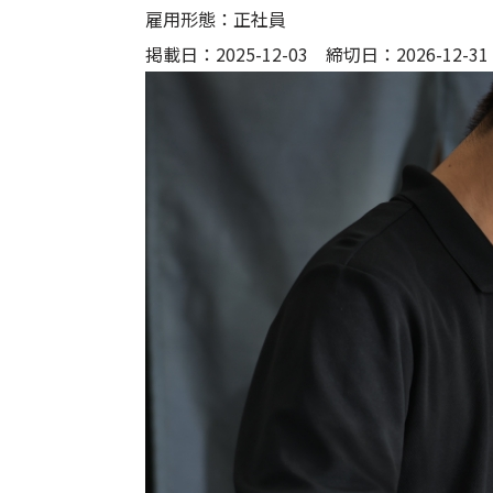
雇用形態：
正社員
掲載日：2025-12-03 締切日：2026-12-31