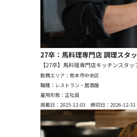
27卒：馬料理専門店 調理スタ
【27卒】馬料理専門店キッチンスタッ
勤務エリア：
熊本市中央区
職種：
レストラン・居酒屋
雇用形態：
正社員
掲載日：2025-12-03 締切日：2026-12-31