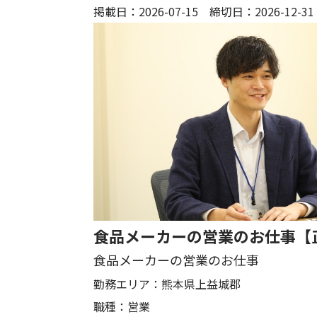
掲載日：2026-07-15 締切日：2026-12-31
食品メーカーの営業のお仕事【
食品メーカーの営業のお仕事
勤務エリア：
熊本県上益城郡
職種：
営業