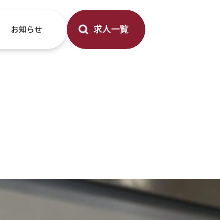
求人一覧
お知らせ