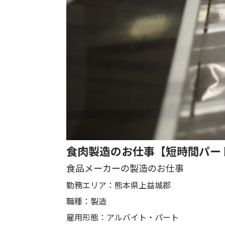
食肉製造のお仕事【短時間パー
食品メーカーの製造のお仕事
勤務エリア：
熊本県上益城郡
職種：
製造
雇用形態：
アルバイト・パート