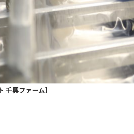
ト 千興ファーム】