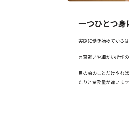
一つひとつ身
実際に働き始めてからは
言葉遣いや細かい所作の
目の前のことだけやれば
たりと業務量が違います