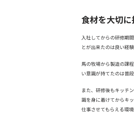
食材を大切に
入社してからの研修期間
とが出来たのは良い経験
馬の牧場から製造の課程
い意識が持てたのは普段
また、研修後もキッチン
識を身に着けてからキッ
仕事させてもらえる環境