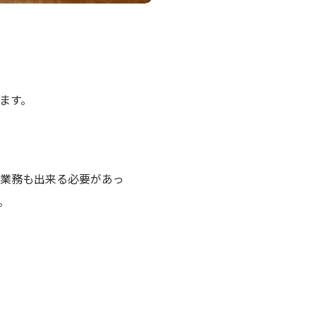
ます。
業務も出来る必要があっ
。