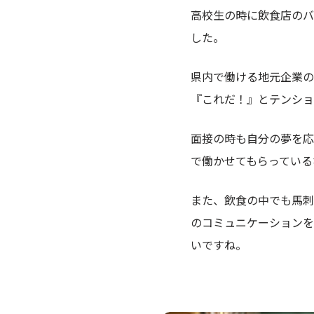
高校生の時に飲食店のバ
した。
県内で働ける地元企業の
『これだ！』とテンショ
面接の時も自分の夢を応
で働かせてもらっている
また、飲食の中でも馬刺
のコミュニケーションを
いですね。