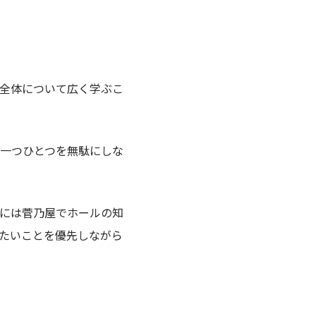
全体について広く学ぶこ
一つひとつを無駄にしな
には菅乃屋でホールの知
たいことを優先しながら