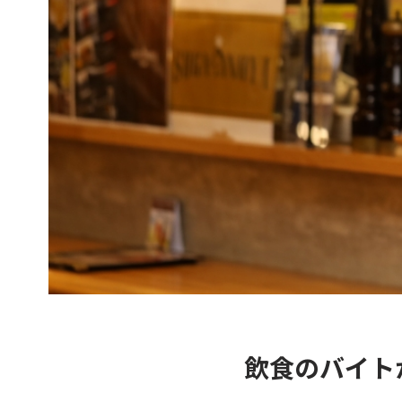
飲食のバイト