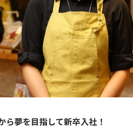
から夢を目指して新卒入社！