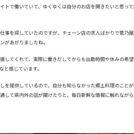
イトで働いていて、ゆくゆくは自分のお店を開きたいと思って
仕事を探していたのですが、チェーン店の求人ばかりで菅乃屋
ンがあがりましたね。
援してくれて、実際に働きだしてからも出勤時間や休みの希望
なと感じています。
しを提供しているので、自分も知らなかった郷土料理のことが
通して県内外の話が聞けたりと、毎日新鮮な情報に触れながら