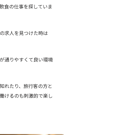
飲食の仕事を探していま
の求人を見つけた時は
が通りやすくて良い環境
知れたり、旅行客の方と
働けるのも刺激的で楽し