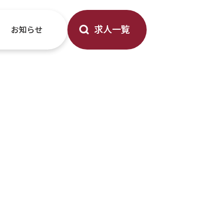
求人一覧
お知らせ