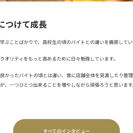
につけて成長
学ぶことばかりで、高校生の頃のバイトとの違いを痛感してい
クオリティをもっと高めるために日々勉強しています。
良かったバイトの頃とは違い、常に店舗全体を見渡したり管理
が、一つひとつ出来ることを増やしながら頑張ろうと思います
すべてのインタビュー