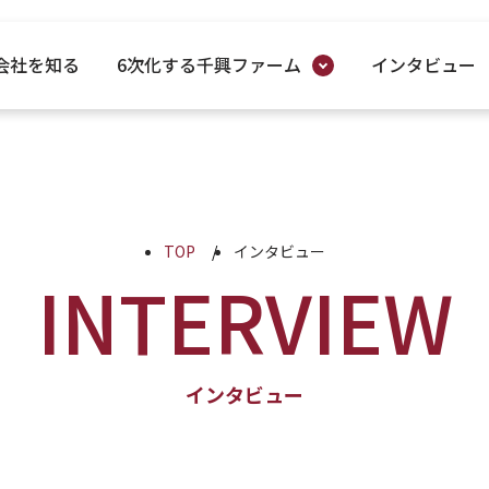
会社を知る
6次化する千興ファーム
インタビュー
TOP
インタビュー
INTERVIEW
インタビュー