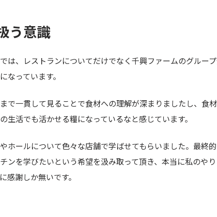
扱う意識
では、レストランについてだけでなく千興ファームのグループ
になっています。
まで一貫して見ることで食材への理解が深まりましたし、食材
の生活でも活かせる糧になっているなと感じています。
やホールについて色々な店舗で学ばせてもらいました。最終的
チンを学びたいという希望を汲み取って頂き、本当に私のやり
に感謝しか無いです。