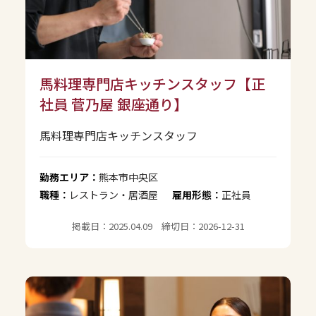
馬料理専門店キッチンスタッフ【正
社員 菅乃屋 銀座通り】
馬料理専門店キッチンスタッフ
勤務エリア：
熊本市中央区
職種：
レストラン・居酒屋
雇用形態：
正社員
掲載日：2025.04.09 締切日：2026-12-31