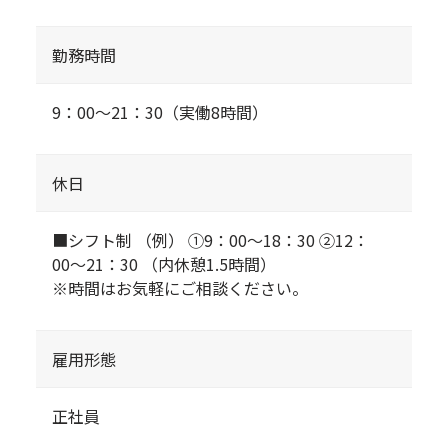
勤務時間
9：00〜21：30（実働8時間）
休日
■シフト制 （例） ①9：00〜18：30 ②12：
00〜21：30 （内休憩1.5時間）
※時間はお気軽にご相談ください。
雇用形態
正社員