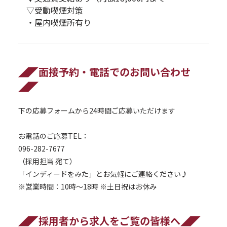
▽受動喫煙対策
・屋内喫煙所有り
◢◤面接予約・電話でのお問い合わせ
◢◤
下の応募フォームから24時間ご応募いただけます
お電話のご応募TEL：
096-282-7677
（採用担当 宛て）
「インディードをみた」とお気軽にご連絡ください♪
※営業時間：10時～18時 ※土日祝はお休み
◢◤採用者から求人をご覧の皆様へ◢◤