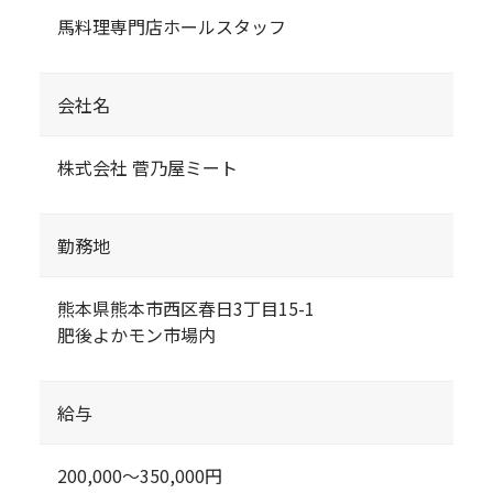
馬料理専門店ホールスタッフ
会社名
株式会社 菅乃屋ミート
勤務地
熊本県熊本市西区春日3丁目15-1
肥後よかモン市場内
給与
200,000〜350,000円