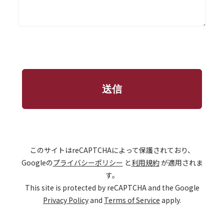
このサイトはreCAPTCHAによって保護されており、
Googleの
プライバシーポリシー
と
利用規約
が適用されま
す。
This site is protected by reCAPTCHA and the Google
Privacy Policy
and
Terms of Service
apply.