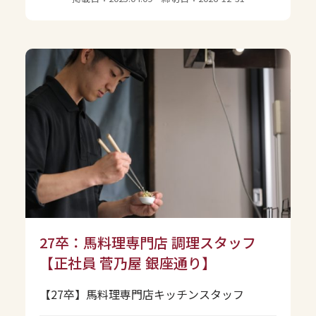
27卒：馬料理専門店 調理スタッフ
【正社員 菅乃屋 銀座通り】
【27卒】馬料理専門店キッチンスタッフ