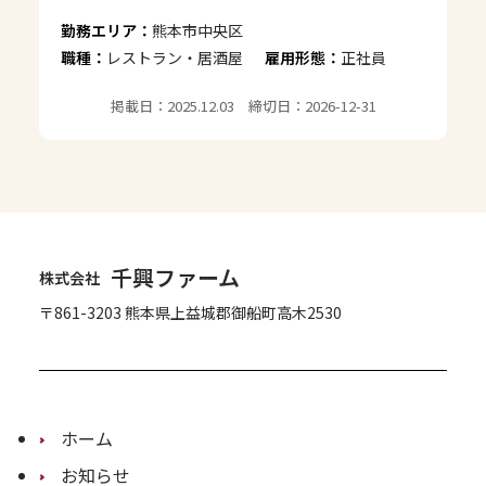
勤務エリア：
熊本市中央区
職種：
レストラン・居酒屋
雇用形態：
正社員
掲載日：2025.12.03 締切日：2026-12-31
千興ファーム
株式会社
〒861-3203 熊本県上益城郡御船町高木2530
ホーム
お知らせ