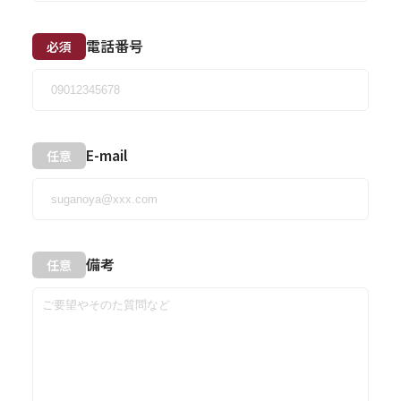
電話番号
必須
E-mail
任意
備考
任意