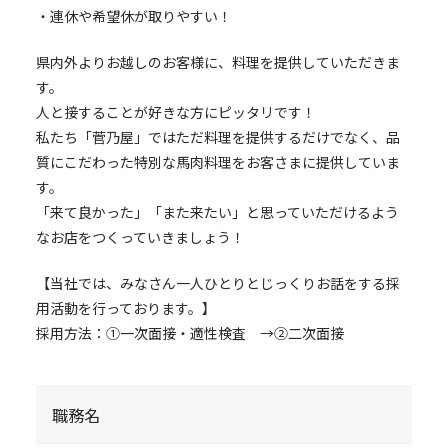
・連休や希望休が取りやすい！
県内外よりお越しのお客様に、料理を提供していただきま
す。
人と接することが好きな方にピッタリです！
私たち「菅乃屋」ではただ料理を提供するだけでなく、品
質にこだわった特別な馬肉料理をお客さまに提供していま
す。
「来て良かった」「また来たい」と思っていただけるよう
なお店をつくっていきましょう！
【当社では、みなさん一人ひとりとじっくりお話をする採
用活動を行っております。】
採用方法：①一次面接・適性検査 →②二次面接
職務名