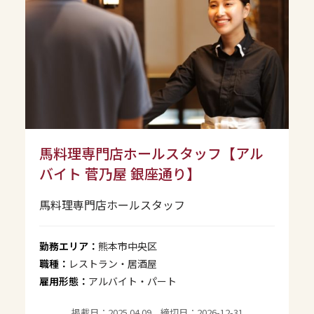
馬料理専門店ホールスタッフ【アル
バイト 菅乃屋 銀座通り】
馬料理専門店ホールスタッフ
勤務エリア：
熊本市中央区
職種：
レストラン・居酒屋
雇用形態：
アルバイト・パート
掲載日：2025.04.09 締切日：2026-12-31