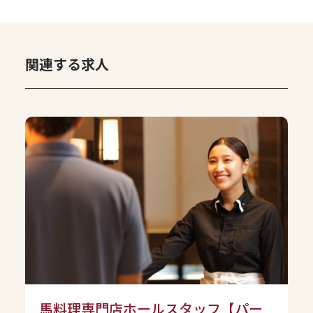
関連する求人
馬料理専門店ホールスタッフ【パー