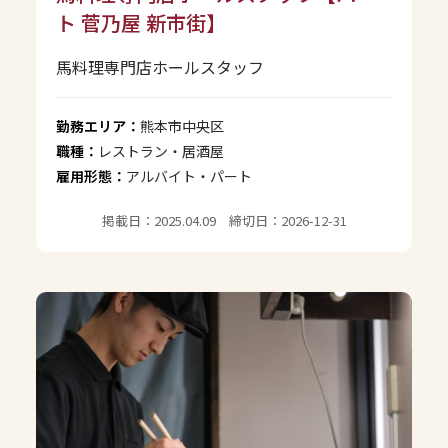
ト 菅乃屋 新市街】
馬料理専門店ホールスタッフ
勤務エリア：
熊本市中央区
職種：
レストラン・居酒屋
雇用形態：
アルバイト・パート
掲載日：2025.04.09 締切日：2026-12-31